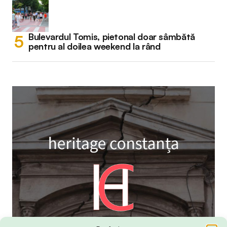
Bulevardul Tomis, pietonal doar sâmbătă
pentru al doilea weekend la rând