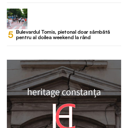
Bulevardul Tomis, pietonal doar sâmbătă
pentru al doilea weekend la rând