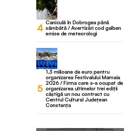
Caniculă în Dobrogea până
sâmbătă / Avertizări cod galben
emise de meteorologi
1,3 milioane de euro pentru
organizarea Festivalului Mamaia
2026 / Firma care s-a ocupat de
organizarea ultimelor trei ediții
câștigă un nou contract cu
Centrul Cultural Județean
Constanța