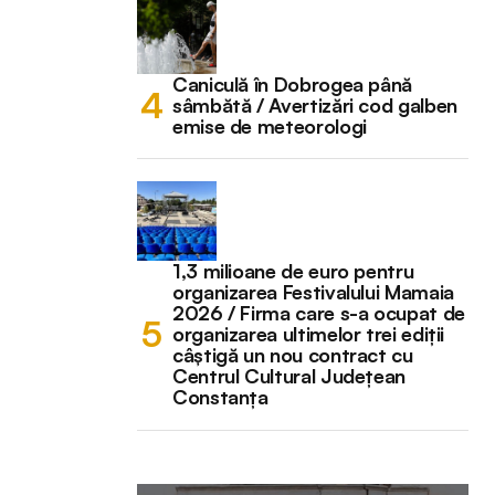
Caniculă în Dobrogea până
sâmbătă / Avertizări cod galben
emise de meteorologi
1,3 milioane de euro pentru
organizarea Festivalului Mamaia
2026 / Firma care s-a ocupat de
organizarea ultimelor trei ediții
câștigă un nou contract cu
Centrul Cultural Județean
Constanța