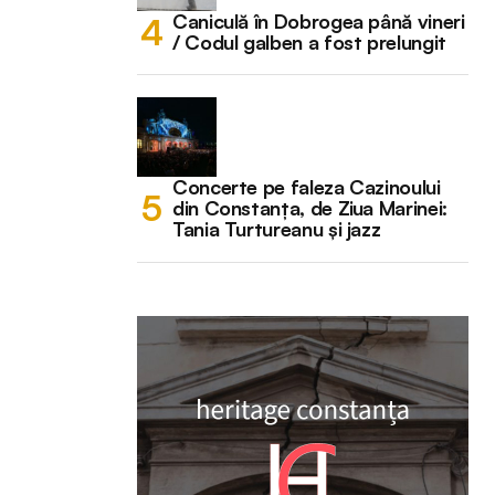
Caniculă în Dobrogea până vineri
/ Codul galben a fost prelungit
Concerte pe faleza Cazinoului
din Constanța, de Ziua Marinei:
Tania Turtureanu și jazz