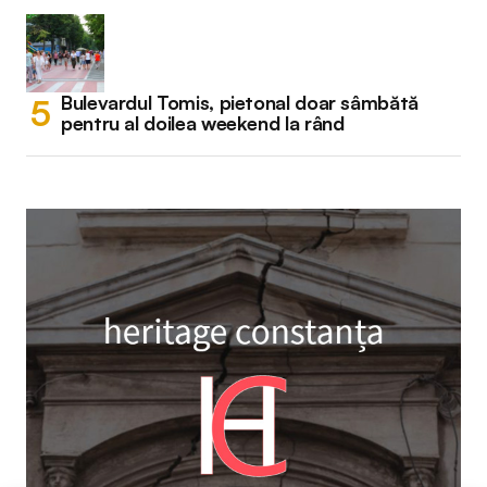
Bulevardul Tomis, pietonal doar sâmbătă
pentru al doilea weekend la rând