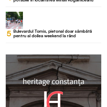
Bulevardul Tomis, pietonal doar sâmbătă
pentru al doilea weekend la rând