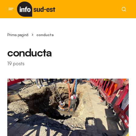
Prima pagină
conducta
conducta
19 posts