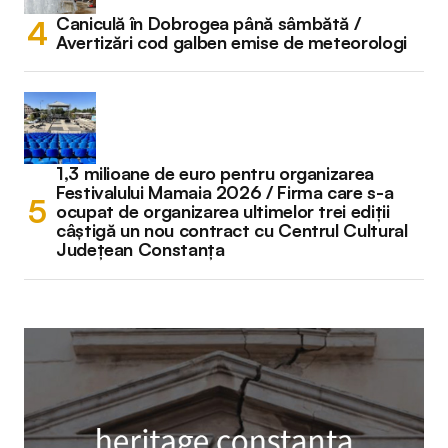
Caniculă în Dobrogea până sâmbătă /
Avertizări cod galben emise de meteorologi
1,3 milioane de euro pentru organizarea
Festivalului Mamaia 2026 / Firma care s-a
ocupat de organizarea ultimelor trei ediții
câștigă un nou contract cu Centrul Cultural
Județean Constanța