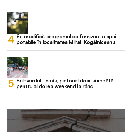
Se modifică programul de furnizare a apei
potabile în localitatea Mihail Kogălniceanu
Bulevardul Tomis, pietonal doar sâmbătă
pentru al doilea weekend la rând