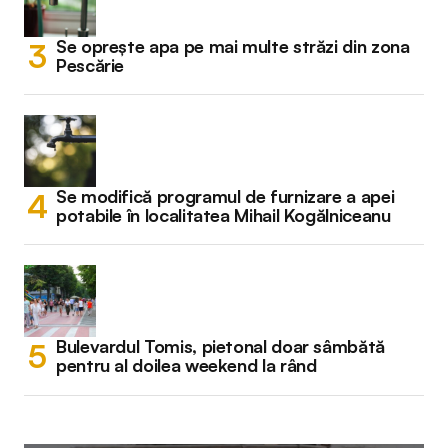
Se oprește apa pe mai multe străzi din zona
Pescărie
Se modifică programul de furnizare a apei
potabile în localitatea Mihail Kogălniceanu
Bulevardul Tomis, pietonal doar sâmbătă
pentru al doilea weekend la rând