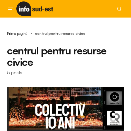
Prima pagină
centrul pentru resurse civice
centrul pentru resurse
civice
5 posts