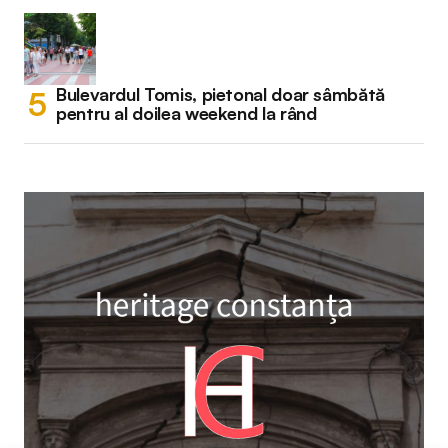
Bulevardul Tomis, pietonal doar sâmbătă
pentru al doilea weekend la rând