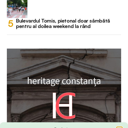
Bulevardul Tomis, pietonal doar sâmbătă
pentru al doilea weekend la rând