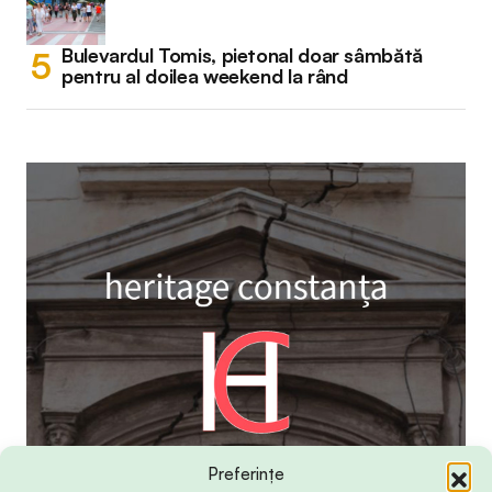
Bulevardul Tomis, pietonal doar sâmbătă
pentru al doilea weekend la rând
Preferințe