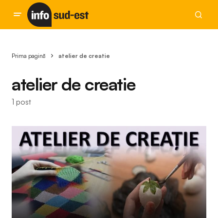
Prima pagină
atelier de creatie
atelier de creatie
1 post