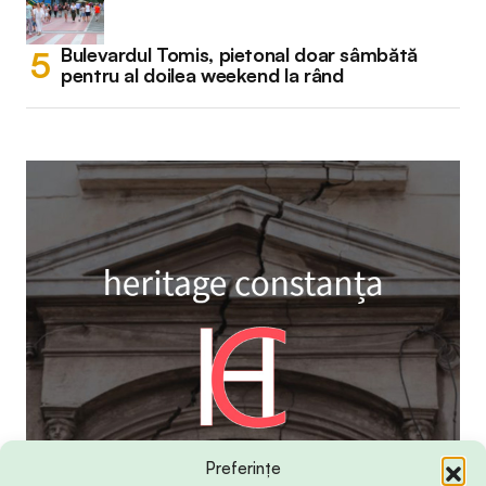
Bulevardul Tomis, pietonal doar sâmbătă
pentru al doilea weekend la rând
Preferințe