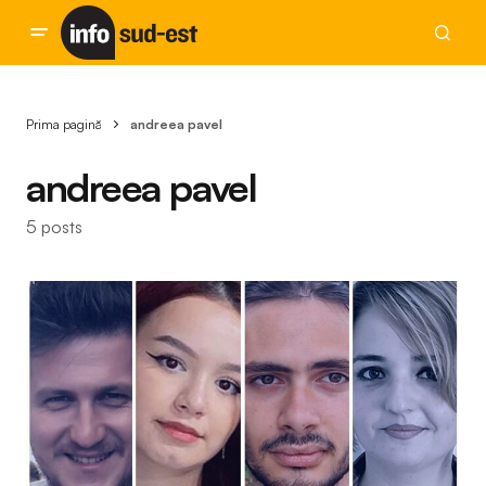
Prima pagină
andreea pavel
andreea pavel
5 posts