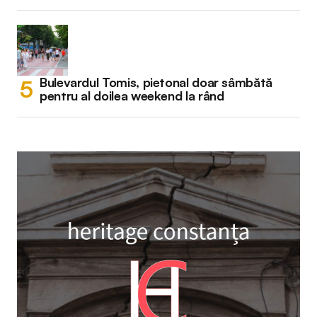
Bulevardul Tomis, pietonal doar sâmbătă
pentru al doilea weekend la rând