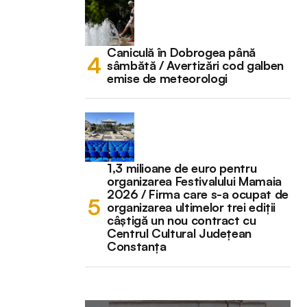
Caniculă în Dobrogea până
sâmbătă / Avertizări cod galben
emise de meteorologi
1,3 milioane de euro pentru
organizarea Festivalului Mamaia
2026 / Firma care s-a ocupat de
organizarea ultimelor trei ediții
câștigă un nou contract cu
Centrul Cultural Județean
Constanța