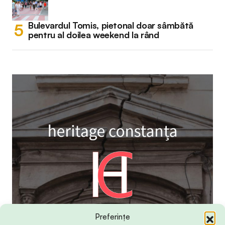
Bulevardul Tomis, pietonal doar sâmbătă
pentru al doilea weekend la rând
Preferințe