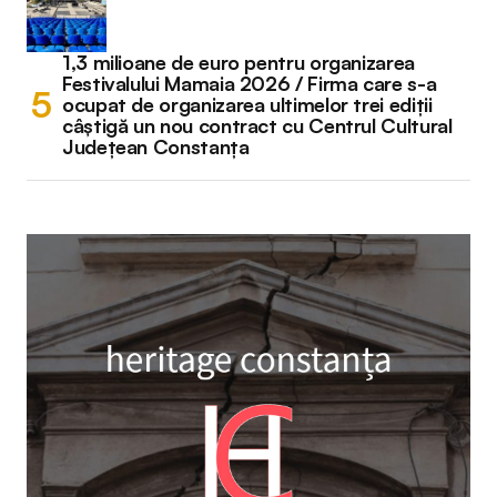
1,3 milioane de euro pentru organizarea
Festivalului Mamaia 2026 / Firma care s-a
ocupat de organizarea ultimelor trei ediții
câștigă un nou contract cu Centrul Cultural
Județean Constanța