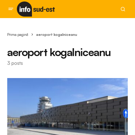
Prima pagină
aeroport kogalniceanu
aeroport kogalniceanu
3 posts