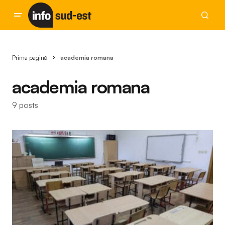
Prima pagină
academia romana
academia romana
9 posts