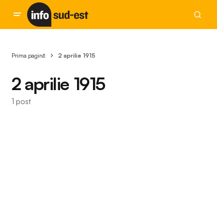
Prima pagină
2 aprilie 1915
2 aprilie 1915
1 post