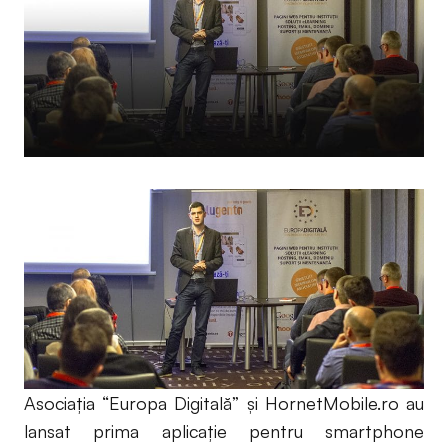
Asociaţia “Europa Digitală” şi HornetMobile.ro au
lansat prima aplicaţie pentru smartphone