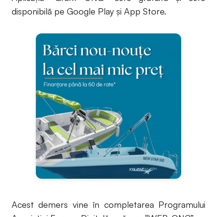
disponibilă pe Google Play şi App Store.
Acest demers vine în completarea Programului