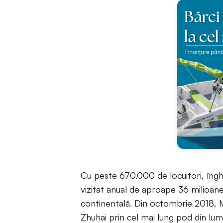
Cu peste 670.000 de locuitori, îngh
vizitat anual de aproape 36 milioane
continentală. Din octombrie 2018, 
Zhuhai prin cel mai lung pod din lum