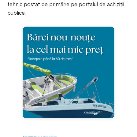
tehnic postat de primărie pe portalul de achiziții
publice.