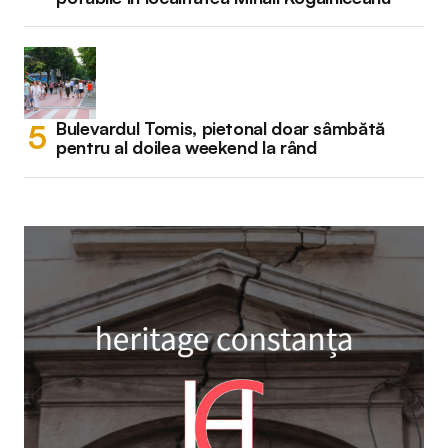
Bulevardul Tomis, pietonal doar sâmbătă
pentru al doilea weekend la rând