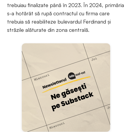
trebuiau finalizate până în 2023. În 2024, primăria
s-a hotărât să rupă contractul cu firma care
trebuia să reabiliteze bulevardul Ferdinand și
străzile alăturate din zona centrală.