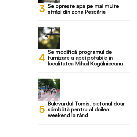
Se oprește apa pe mai multe
străzi din zona Pescărie
Se modifică programul de
furnizare a apei potabile în
localitatea Mihail Kogălniceanu
Bulevardul Tomis, pietonal doar
sâmbătă pentru al doilea
weekend la rând