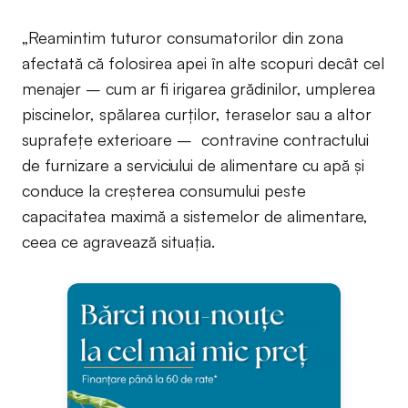
„Reamintim tuturor consumatorilor din zona
afectată că folosirea apei în alte scopuri decât cel
menajer – cum ar fi irigarea grădinilor, umplerea
piscinelor, spălarea curților, teraselor sau a altor
suprafețe exterioare – contravine contractului
de furnizare a serviciului de alimentare cu apă și
conduce la creșterea consumului peste
capacitatea maximă a sistemelor de alimentare,
ceea ce agravează situația.