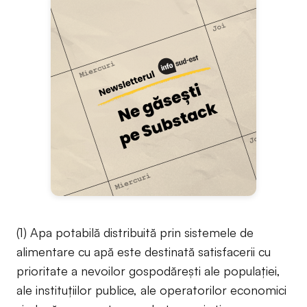
(1) Apa potabilă distribuită prin sistemele de
alimentare cu apă este destinată satisfacerii cu
prioritate a nevoilor gospodărești ale populației,
ale instituțiilor publice, ale operatorilor economici