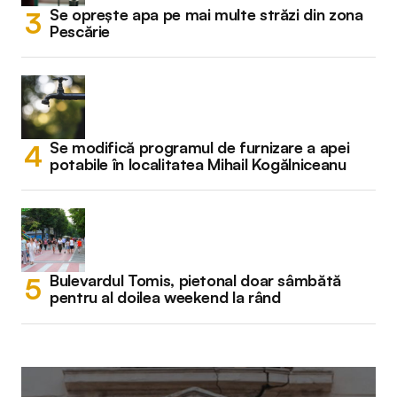
Se oprește apa pe mai multe străzi din zona
Pescărie
Se modifică programul de furnizare a apei
potabile în localitatea Mihail Kogălniceanu
Bulevardul Tomis, pietonal doar sâmbătă
pentru al doilea weekend la rând