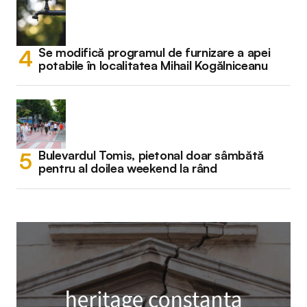
Se modifică programul de furnizare a apei
potabile în localitatea Mihail Kogălniceanu
Bulevardul Tomis, pietonal doar sâmbătă
pentru al doilea weekend la rând