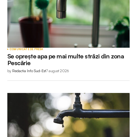
COMUNICATE DE PRESĂ
Se oprește apa pe mai multe străzi din zona
Pescărie
by
Redactia Info Sud-Est
7 august 2026