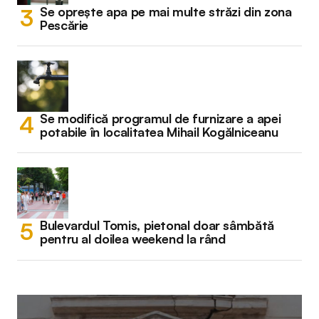
Se oprește apa pe mai multe străzi din zona
Pescărie
Se modifică programul de furnizare a apei
potabile în localitatea Mihail Kogălniceanu
Bulevardul Tomis, pietonal doar sâmbătă
pentru al doilea weekend la rând