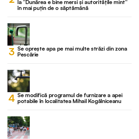
la “Dunărea e bine mersi și autoritățile mint”
în mai puțin de o săptămână
Se oprește apa pe mai multe străzi din zona
Pescărie
Se modifică programul de furnizare a apei
potabile în localitatea Mihail Kogălniceanu