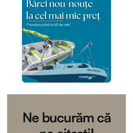
Ne bucurăm că