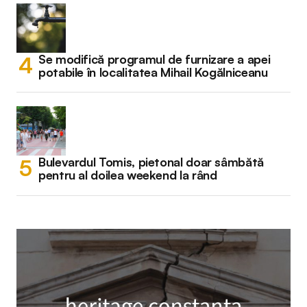
Se modifică programul de furnizare a apei
potabile în localitatea Mihail Kogălniceanu
Bulevardul Tomis, pietonal doar sâmbătă
pentru al doilea weekend la rând