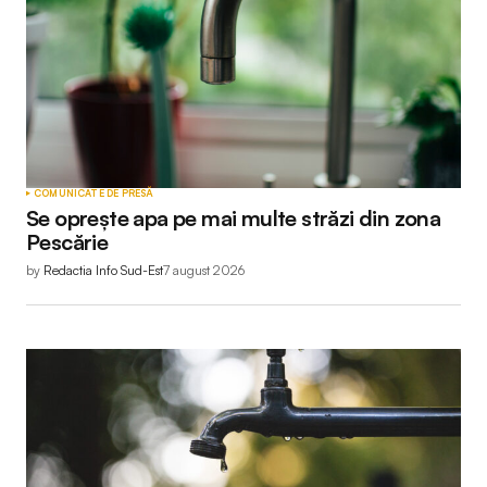
COMUNICATE DE PRESĂ
Se oprește apa pe mai multe străzi din zona
Pescărie
by
Redactia Info Sud-Est
7 august 2026