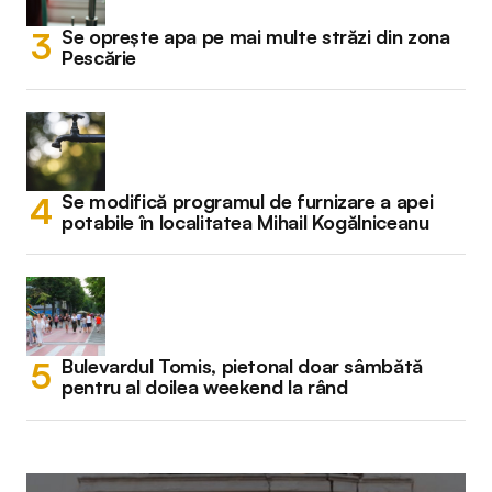
Se oprește apa pe mai multe străzi din zona
Pescărie
Se modifică programul de furnizare a apei
potabile în localitatea Mihail Kogălniceanu
Bulevardul Tomis, pietonal doar sâmbătă
pentru al doilea weekend la rând