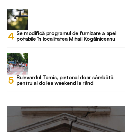
Se modifică programul de furnizare a apei
potabile în localitatea Mihail Kogălniceanu
Bulevardul Tomis, pietonal doar sâmbătă
pentru al doilea weekend la rând