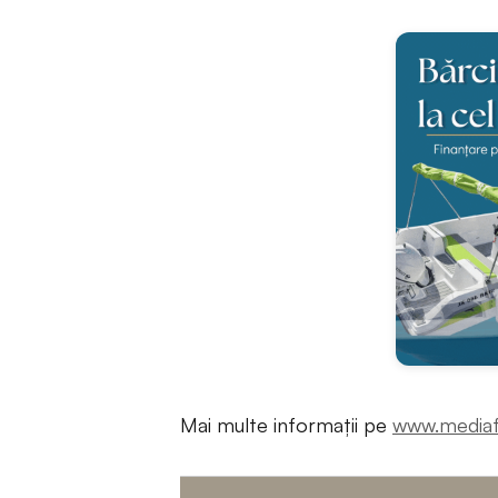
Mai multe informații pe
www.mediaf