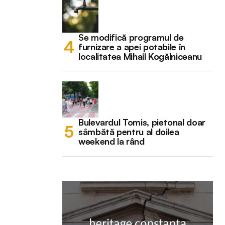
Se modifică programul de
furnizare a apei potabile în
localitatea Mihail Kogălniceanu
Bulevardul Tomis, pietonal doar
sâmbătă pentru al doilea
weekend la rând