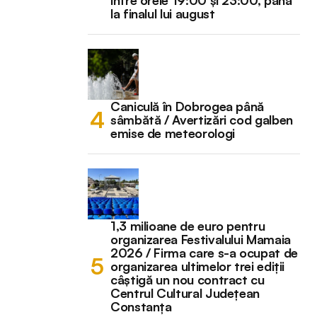
la finalul lui august
Caniculă în Dobrogea până
sâmbătă / Avertizări cod galben
emise de meteorologi
1,3 milioane de euro pentru
organizarea Festivalului Mamaia
2026 / Firma care s-a ocupat de
organizarea ultimelor trei ediții
câștigă un nou contract cu
Centrul Cultural Județean
Constanța