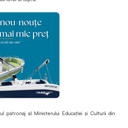
patronaj al Ministerului Educaţiei şi Culturii din