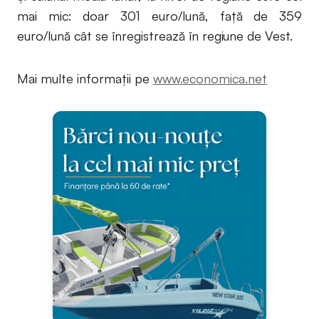
mai mic: doar 301 euro/lună, faţă de 359
euro/lună cât se înregistrează în regiune de Vest.
Mai multe informații pe
www.economica.net