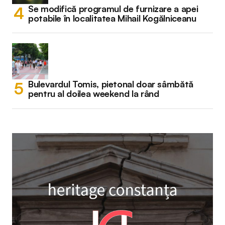
Se modifică programul de furnizare a apei
potabile în localitatea Mihail Kogălniceanu
Bulevardul Tomis, pietonal doar sâmbătă
pentru al doilea weekend la rând