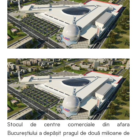
Stocul de centre comerciale din afara
Bucureştiului a depăşit pragul de două milioane de