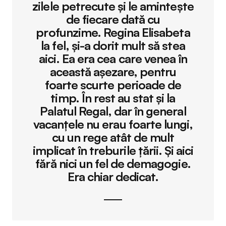
zilele petrecute și le amintește
de fiecare dată cu
profunzime. Regina Elisabeta
la fel, și-a dorit mult să stea
aici. Ea era cea care venea în
această așezare, pentru
foarte scurte perioade de
timp. În rest au stat și la
Palatul Regal, dar în general
vacanțele nu erau foarte lungi,
cu un rege atât de mult
implicat în treburile țării. Și aici
fără nici un fel de demagogie.
Era chiar dedicat.