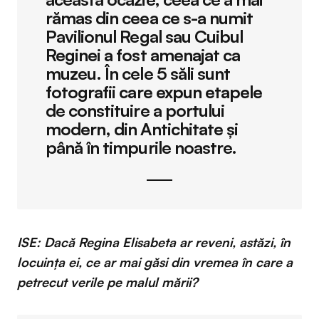
rămas din ceea ce s-a numit
Pavilionul Regal sau Cuibul
Reginei a fost amenajat ca
muzeu. În cele 5 săli sunt
fotografii care expun etapele
de constituire a portului
modern, din Antichitate și
până în timpurile noastre.
ISE: Dacă Regina Elisabeta ar reveni, astăzi, în
locuinţa ei, ce ar mai găsi din vremea în care a
petrecut verile pe malul mării?