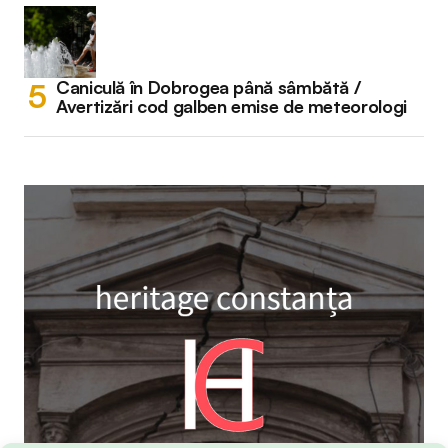
Caniculă în Dobrogea până sâmbătă /
Avertizări cod galben emise de meteorologi