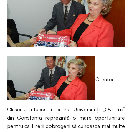
Crearea
Clasei Confucius în cadrul Universităţii „Ovi-dius“
din Constanţa reprezintă o mare oportunitate
pentru ca tinerii dobrogeni să cunoască mai multe