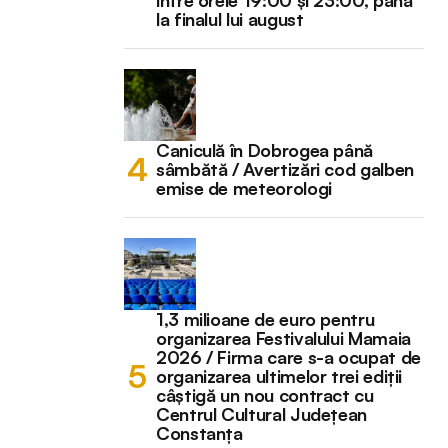
la finalul lui august
Caniculă în Dobrogea până
sâmbătă / Avertizări cod galben
emise de meteorologi
1,3 milioane de euro pentru
organizarea Festivalului Mamaia
2026 / Firma care s-a ocupat de
organizarea ultimelor trei ediții
câștigă un nou contract cu
Centrul Cultural Județean
Constanța