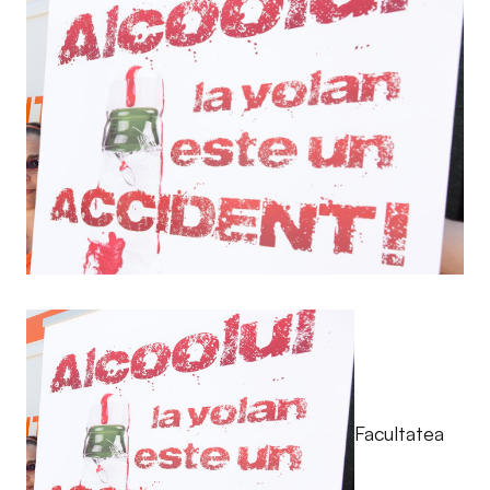
Facultatea