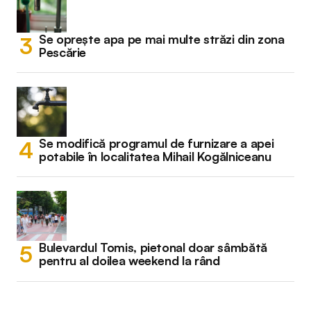
Se oprește apa pe mai multe străzi din zona
Pescărie
Se modifică programul de furnizare a apei
potabile în localitatea Mihail Kogălniceanu
Bulevardul Tomis, pietonal doar sâmbătă
pentru al doilea weekend la rând