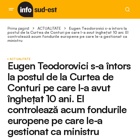
Prima pagină
ACTUALITATE
Eugen Teodorovici s-a întors la
postul de la Curtea de Conturi pe care l-a avut înghețat 10 ani. El
controlează acum fondurile europene pe care le-a gestionat ca
ministru
ACTUALITATE
Eugen Teodorovici s-a întors
la postul de la Curtea de
Conturi pe care l-a avut
înghețat 10 ani. El
controlează acum fondurile
europene pe care le-a
gestionat ca ministru