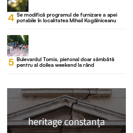
Se modifică programul de furnizare a apei
potabile în localitatea Mihail Kogălniceanu
Bulevardul Tomis, pietonal doar sâmbătă
pentru al doilea weekend la rând