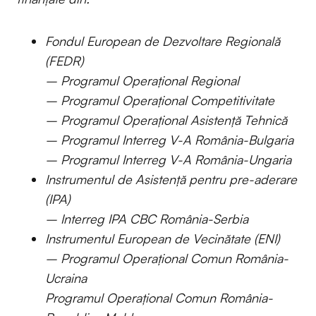
Fondul European de Dezvoltare Regională
(FEDR)
– Programul Operațional Regional
– Programul Operațional Competitivitate
– Programul Operațional Asistență Tehnică
– Programul Interreg V-A România-Bulgaria
– Programul Interreg V-A România-Ungaria
Instrumentul de Asistență pentru pre-aderare
(IPA)
– Interreg IPA CBC România-Serbia
Instrumentul European de Vecinătate (ENI)
– Programul Operațional Comun România-
Ucraina
Programul Operațional Comun România-