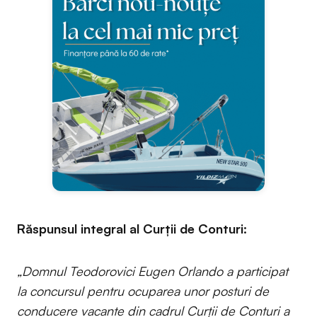
Răspunsul integral al Curții de Conturi:
„Domnul Teodorovici Eugen Orlando a participat
la concursul pentru ocuparea unor posturi de
conducere vacante din cadrul Curții de Conturi a