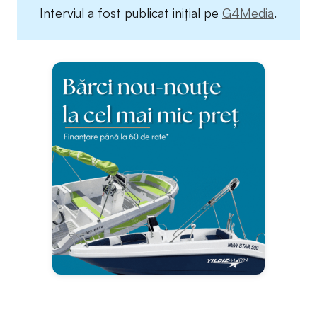
Interviul a fost publicat inițial pe
G4Media
.