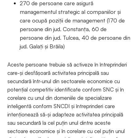
270 de persoane care asigură
managementul strategic al companiilor și
care ocupă poziții de management (170 de
persoane din jud. Constanța, 60 de
persoane din jud. Tulcea, 40 de persoane din
jud. Galați și Brăila)
Aceste persoane trebuie să activeze în întreprinderi
care-și desfășoară activitatea principală sau
secundară într-unul din sectoarele economice cu
potențial competitiv identificate conform SNC și în
corelare cu unul din domeniile de specializare
inteligentă conform SNCDI și întreprinderi care
intenționează să-și adapteze activitatea principală
sau secundară la cel puțin unul dintre aceste
sectoare economice și în corelare cu cel puțin unul