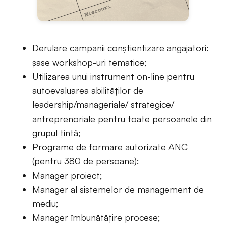
Derulare campanii conștientizare angajatori:
șase workshop-uri tematice;
Utilizarea unui instrument on-line pentru
autoevaluarea abilităților de
leadership/manageriale/ strategice/
antreprenoriale pentru toate persoanele din
grupul țintă;
Programe de formare autorizate ANC
(pentru 380 de persoane):
Manager proiect;
Manager al sistemelor de management de
mediu;
Manager îmbunătățire procese;