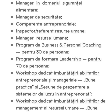
Manager în domeniul siguranței
alimentare;
Manager de securitate;
Competente antreprenoriale;
Inspector/referent resurse umane;
Manager resurse umane;
Program de Business & Personal Coaching
– pentru 30 de persoane;
Program de formare Leadership – pentru
70 de persoane;
Workshop dedicat îmbunătățirii abilitaților
antreprenoriale și manageriale – „Bune
practice” și „Sesiune de prezentare a
sistemelor de lucru în antreprenoriat”;
Workshop dedicat îmbunătățirii abilităților de
management al resursei umane – „Bune