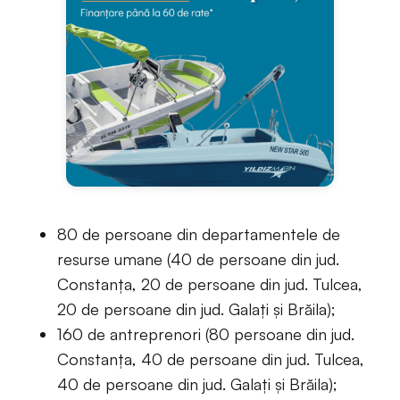
80 de persoane din departamentele de
resurse umane (40 de persoane din jud.
Constanța, 20 de persoane din jud. Tulcea,
20 de persoane din jud. Galați și Brăila);
160 de antreprenori (80 persoane din jud.
Constanța, 40 de persoane din jud. Tulcea,
40 de persoane din jud. Galați și Brăila);