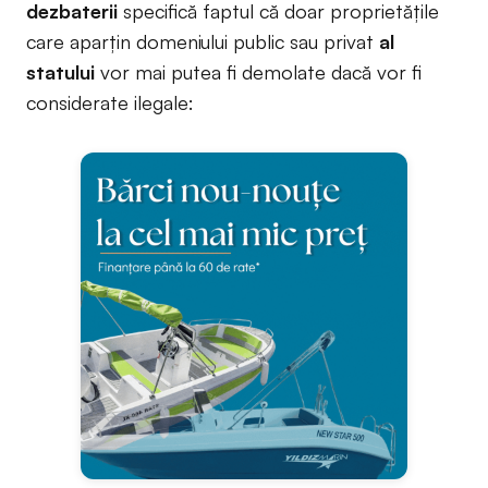
dezbaterii
specifică faptul că doar proprietățile
care aparțin domeniului public sau privat
al
statului
vor mai putea fi demolate dacă vor fi
considerate ilegale: