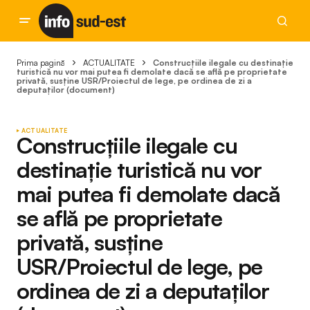
Prima pagină
ACTUALITATE
Construcţiile ilegale cu destinaţie
turistică nu vor mai putea fi demolate dacă se află pe proprietate
privată, susține USR/Proiectul de lege, pe ordinea de zi a
deputaților (document)
ACTUALITATE
Construcţiile ilegale cu
destinaţie turistică nu vor
mai putea fi demolate dacă
se află pe proprietate
privată, susține
USR/Proiectul de lege, pe
ordinea de zi a deputaților