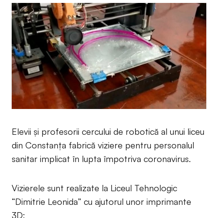
Elevii și profesorii cercului de robotică al unui liceu
din Constanța fabrică viziere pentru personalul
sanitar implicat în lupta împotriva coronavirus.
Vizierele sunt realizate la Liceul Tehnologic
“Dimitrie Leonida” cu ajutorul unor imprimante
3D: