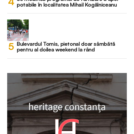
potabile în localitatea Mihail Kogălniceanu
Bulevardul Tomis, pietonal doar sâmbătă
pentru al doilea weekend la rând