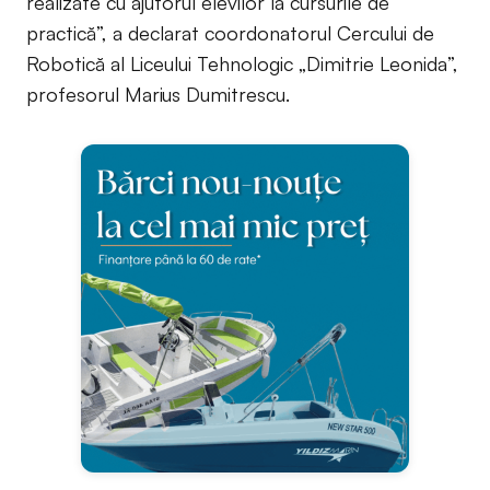
realizate cu ajutorul elevilor la cursurile de
practică”, a declarat coordonatorul Cercului de
Robotică al Liceului Tehnologic „Dimitrie Leonida”,
profesorul Marius Dumitrescu.