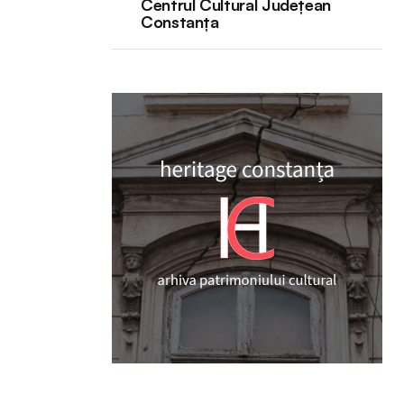
Centrul Cultural Județean
Constanța