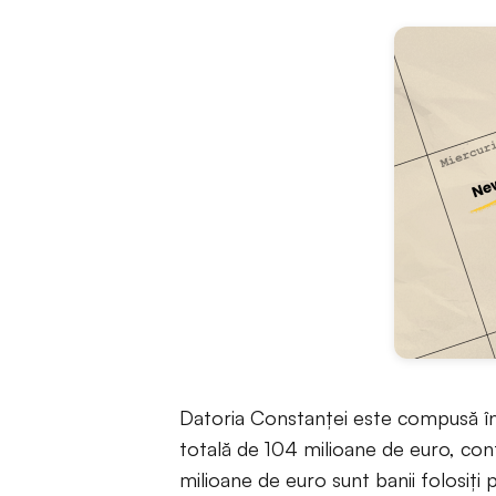
Datoria Constanței este compusă în 
totală de 104 milioane de euro, con
milioane de euro sunt banii folosiți