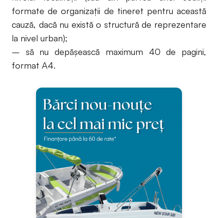
formate de organizații de tineret pentru această
cauză, dacă nu există o structură de reprezentare
la nivel urban);
– să nu depășească maximum 40 de pagini,
format A4.