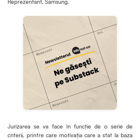
Reprezentant, Samsung.
Jurizarea se va face în funcție de o serie de
criterii, printre care motivația care a stat la baza