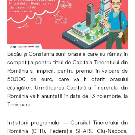
Bacău și Constanța sunt orașele care au rămas în
competiția pentru titlul de Capitala Tineretului din
România și, implicit, pentru premiul în valoare de
50.000 de euro, care va fi oferit orașului
câștigător. Următoarea Capitală a Tineretului din
România va fi anunțată în data de 13 noiembrie, la
Timișoara.
Inițiatorii programului – Consiliul Tineretului din
România (CTR), Federația SHARE Cluj-Napoca,