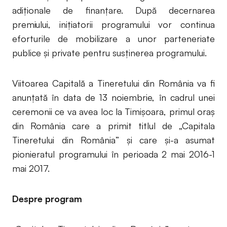
adiționale de finanțare. După decernarea
premiului, inițiatorii programului vor continua
eforturile de mobilizare a unor parteneriate
publice și private pentru susținerea programului.
Viitoarea Capitală a Tineretului din România va fi
anunțată în data de 13 noiembrie, în cadrul unei
ceremonii ce va avea loc la Timișoara, primul oraș
din România care a primit titlul de „Capitala
Tineretului din România” și care și-a asumat
pionieratul programului în perioada 2 mai 2016-1
mai 2017.
Despre program