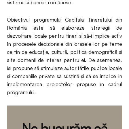
sistemului bancar românesc.
Obiectivul programului Capitala Tineretului din
România este să elaboreze strategii de
dezvoltare locale pentru tineri și să-i implice activ
în procesele decizionale din orașele lor pe teme
ce țin de educație, cultură, politică demografică și
alte domenii de interes pentru ei. De asemenea,
își propune să stimuleze autoritățile publice locale
și companiile private să susțină și să se implice în
implementarea proiectelor propuse în cadrul
programului.
Ne bucurăm că