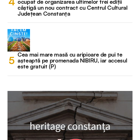
ocupat de organizarea ultimelor trei ediții
câștigă un nou contract cu Centrul Cultural
Județean Constanța
Cea mai mare masă cu aripioare de pui te
așteaptă pe promenada NIBIRU, iar accesul
este gratuit (P)