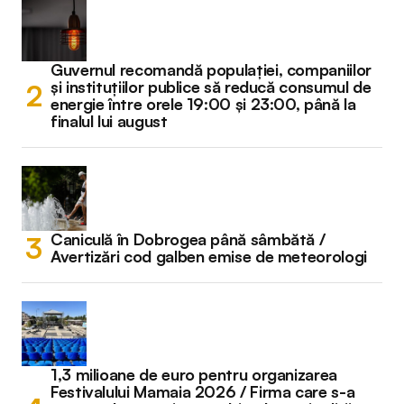
Guvernul recomandă populației, companiilor
și instituțiilor publice să reducă consumul de
energie între orele 19:00 și 23:00, până la
finalul lui august
Caniculă în Dobrogea până sâmbătă /
Avertizări cod galben emise de meteorologi
1,3 milioane de euro pentru organizarea
Festivalului Mamaia 2026 / Firma care s-a