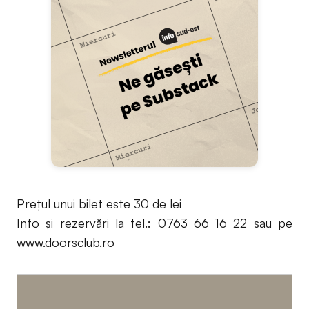
Prețul unui bilet este 30 de lei
Info și rezervări la tel.: 0763 66 16 22 sau pe
www.doorsclub.ro