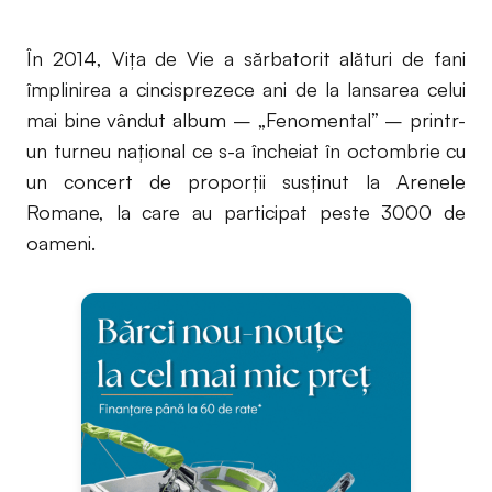
În 2014, Vița de Vie a sărbatorit alături de fani
împlinirea a cincisprezece ani de la lansarea celui
mai bine vândut album – „Fenomental” – printr-
un turneu național ce s-a încheiat în octombrie cu
un concert de proporții susținut la Arenele
Romane, la care au participat peste 3000 de
oameni.