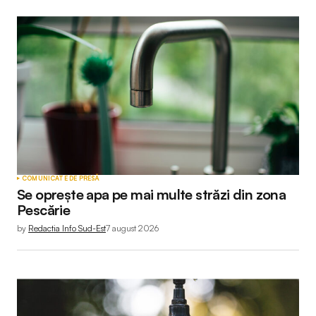
COMUNICATE DE PRESĂ
Se oprește apa pe mai multe străzi din zona
Pescărie
by
Redactia Info Sud-Est
7 august 2026