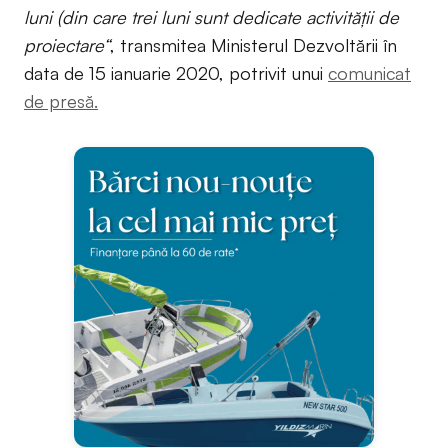
luni (din care trei luni sunt dedicate activității de
proiectare“
, transmitea Ministerul Dezvoltării în
data de 15 ianuarie 2020, potrivit unui
comunicat
de presă.