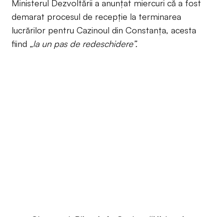
Ministerul Dezvoltării a anunțat miercuri că a fost
demarat procesul de recepție la terminarea
lucrărilor pentru Cazinoul din Constanța, acesta
fiind
„la un pas de redeschidere”.