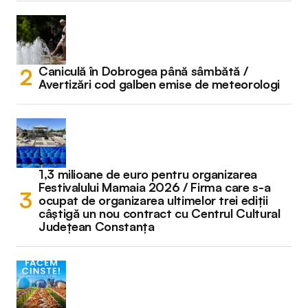
Caniculă în Dobrogea până sâmbătă /
Avertizări cod galben emise de meteorologi
1,3 milioane de euro pentru organizarea
Festivalului Mamaia 2026 / Firma care s-a
ocupat de organizarea ultimelor trei ediții
câștigă un nou contract cu Centrul Cultural
Județean Constanța